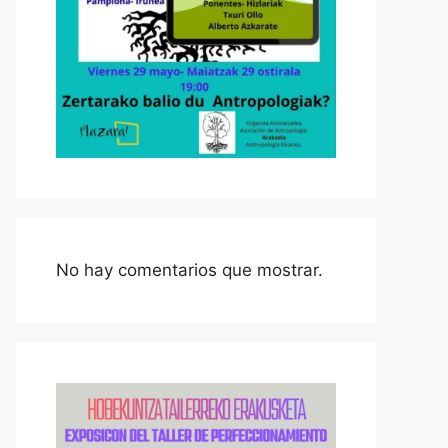
No hay comentarios que mostrar.