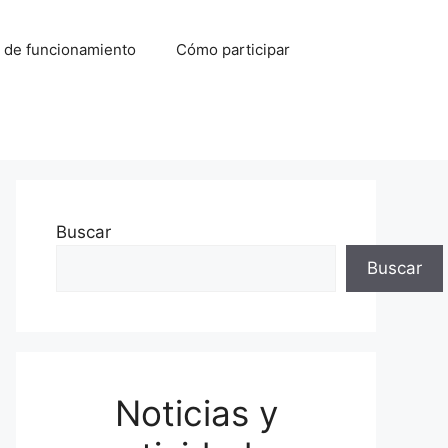
 de funcionamiento
Cómo participar
Buscar
Buscar
Noticias y