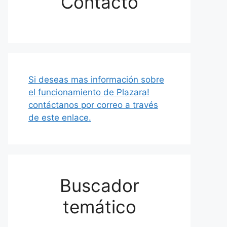
Contacto
Si deseas mas información sobre
el funcionamiento de Plazara!
contáctanos por correo a través
de este enlace.
Buscador
temático