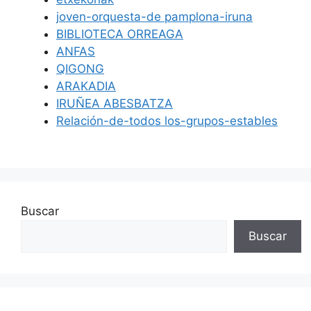
joven-orquesta-de pamplona-iruna
BIBLIOTECA ORREAGA
ANFAS
QIGONG
ARAKADIA
IRUÑEA ABESBATZA
Relación-de-todos los-grupos-estables
Buscar
Buscar