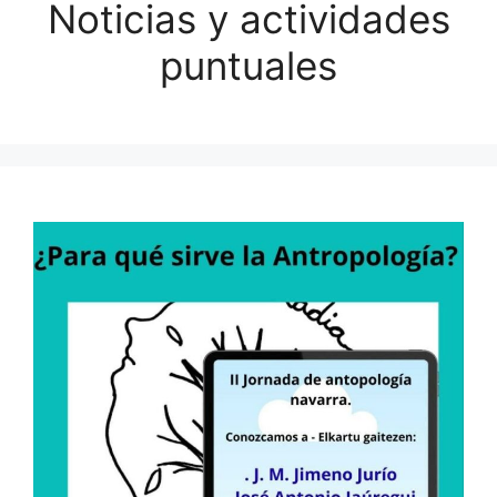
Noticias y actividades
puntuales