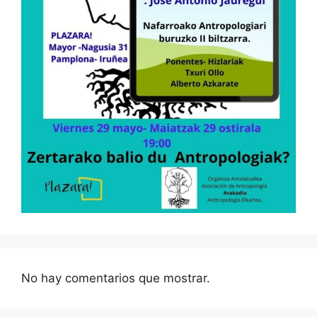
No hay comentarios que mostrar.