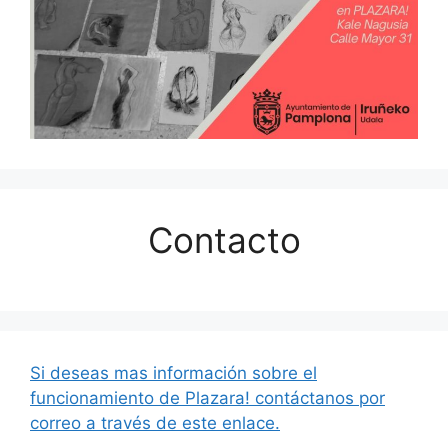
Contacto
Si deseas mas información sobre el
funcionamiento de Plazara! contáctanos por
correo a través de este enlace.