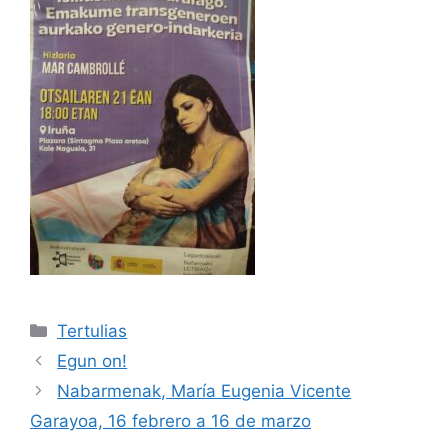
Kategoriak
Tertulias
Egun on!
Nabarmenak, María Eugenia Vicente
Garayoa, 16 febrero a 16 de marzo