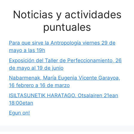
Noticias y actividades
puntuales
Para que sirve la Antropología viernes 29 de
mayo a las 19h
Exposición del Taller de Perfeccionamiento, 26
de mayo al 19 de junio
Nabarmenak, María Eugenia Vicente Garayoa,
16 febrero a 16 de marzo
ISILTASUNETIK HARATAGO. Otsalairen 21ean
18:00etan
Egun on!