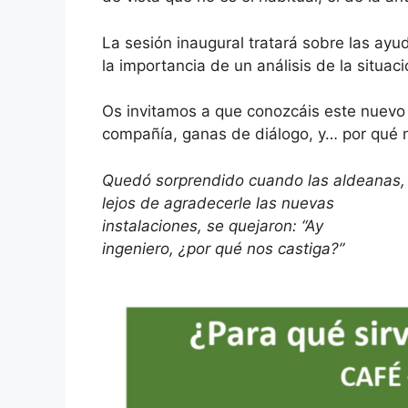
La sesión inaugural tratará sobre las ayud
la importancia de un análisis de la situac
Os invitamos a que conozcáis este nuevo
compañía, ganas de diálogo, y… por qué 
Quedó sorprendido cuando las aldeanas,
lejos de agradecerle las nuevas
instalaciones, se quejaron: “Ay
ingeniero, ¿por qué nos castiga?”