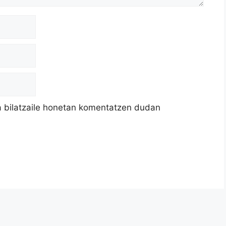
a bilatzaile honetan komentatzen dudan