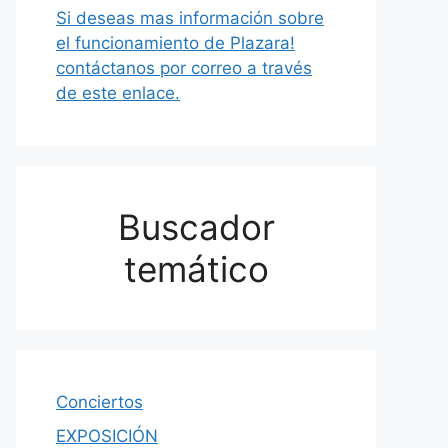
Si deseas mas información sobre
el funcionamiento de Plazara!
contáctanos por correo a través
de este enlace.
Buscador
temático
Conciertos
EXPOSICIÓN