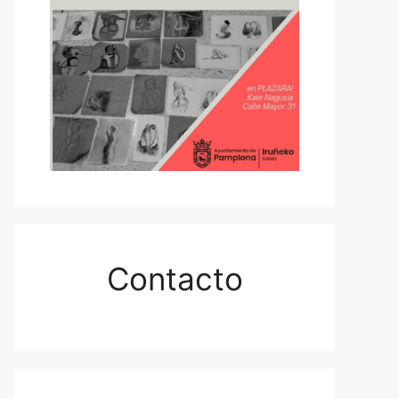
Contacto