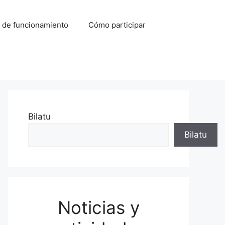
 de funcionamiento
Cómo participar
Bilatu
Bilatu
Noticias y