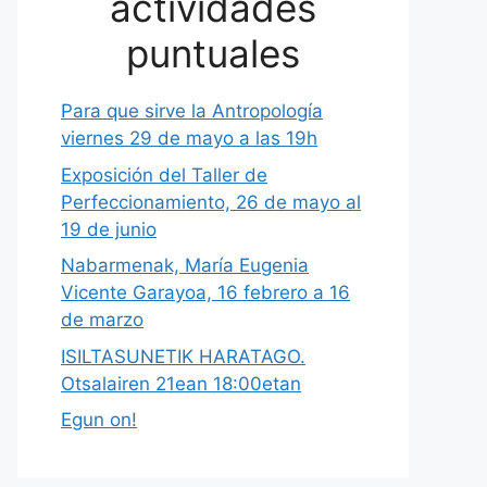
actividades
puntuales
Para que sirve la Antropología
viernes 29 de mayo a las 19h
Exposición del Taller de
Perfeccionamiento, 26 de mayo al
19 de junio
Nabarmenak, María Eugenia
Vicente Garayoa, 16 febrero a 16
de marzo
ISILTASUNETIK HARATAGO.
Otsalairen 21ean 18:00etan
Egun on!