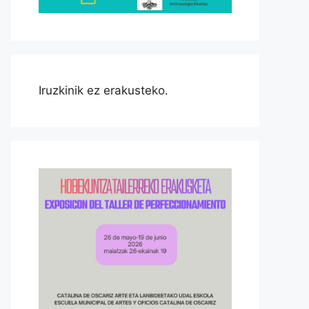
Iruzkinik ez erakusteko.